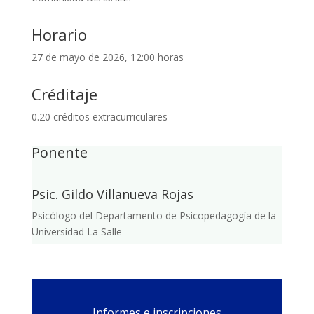
Horario
27 de mayo de 2026, 12:00 horas
Créditaje
0.20 créditos extracurriculares
Ponente
Psic. Gildo Villanueva Rojas
Psicólogo del Departamento de Psicopedagogía de la
Universidad La Salle
Informes e inscripciones