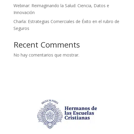
Webinar: Reimaginando la Salud: Ciencia, Datos e
Innovación
Charla: Estrategias Comerciales de Éxito en el rubro de
Seguros
Recent Comments
No hay comentarios que mostrar.