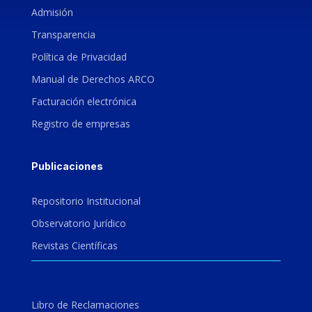
Admisión
Transparencia
Política de Privacidad
Manual de Derechos ARCO
Facturación electrónica
Registro de empresas
Publicaciones
Repositorio Institucional
Observatorio Jurídico
Revistas Científicas
Libro de Reclamaciones