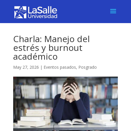
Charla: Manejo del
estrés y burnout
académico
May 27, 2026
|
Eventos pasados
,
Posgrado