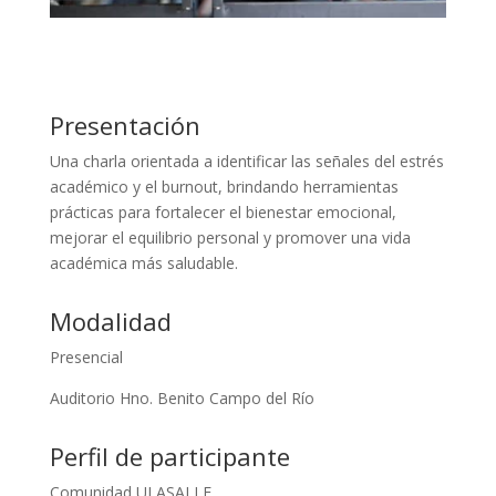
Presentación
Una charla orientada a identificar las señales del estrés
académico y el burnout, brindando herramientas
prácticas para fortalecer el bienestar emocional,
mejorar el equilibrio personal y promover una vida
académica más saludable.
Modalidad
Presencial
Auditorio Hno. Benito Campo del Río
Perfil de participante
Comunidad ULASALLE