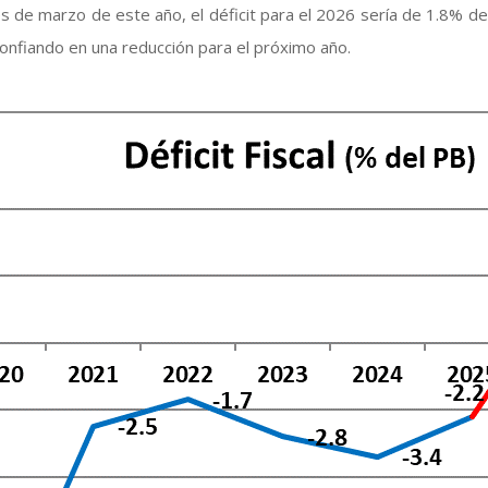
s de marzo de este año, el déficit para el 2026 sería de 1.8% de
confiando en una reducción para el próximo año.