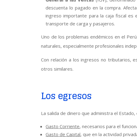
descuenta lo pagado en la compra. Afecta 
ingreso importante para la caja fiscal es 
transporte de carga y pasajeros.
Uno de los problemas endémicos en el Perú, e
naturales, especialmente profesionales indep
Con relación a los ingresos no tributarios, 
otros similares.
Los egresos
La salida de dinero que administra el Estado,
Gasto Corriente
, necesarios para el funcion
Gasto de Capital
, que en la actividad priv