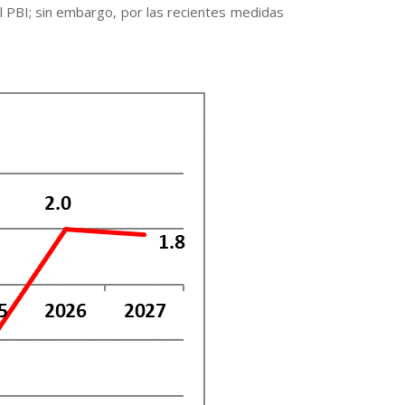
l PBI; sin embargo, por las recientes medidas