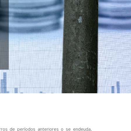
rros de períodos anteriores o se endeuda,