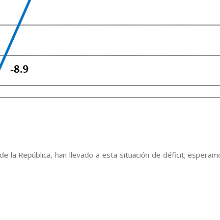
e la República, han llevado a esta situación de déficit; espera