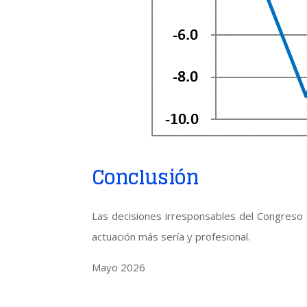
Conclusión
Las decisiones irresponsables del Congreso d
actuación más sería y profesional.
Mayo 2026