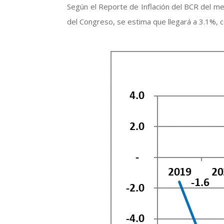
Según el Reporte de Inflación del BCR del me
del Congreso, se estima que llegará a 3.1%, 