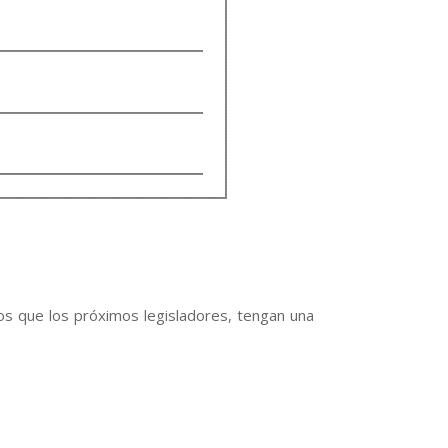
mos que los próximos legisladores, tengan una