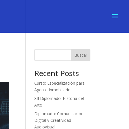
a
Buscar
Recent Posts
Curso: Especialización para
Agente Inmobiliario
XII Diplomado: Historia del
Arte
Diplomado: Comunicación
Digital y Creatividad
Audiovisual