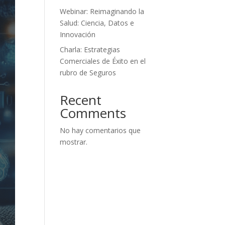
Webinar: Reimaginando la
Salud: Ciencia, Datos e
Innovación
Charla: Estrategias
Comerciales de Éxito en el
rubro de Seguros
Recent
Comments
No hay comentarios que
mostrar.