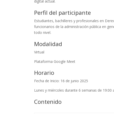
digital actual.
Perfil del participante
Estudiantes, bachilleres y profesionales en Dere
funcionarios de la administración pública en ge
todo nivel.
Modalidad
Virtual
Plataforma Google Meet
Horario
Fecha de Inicio: 16 de junio 2025
Lunes y miércoles durante 6 semanas de 19:00 a
Contenido