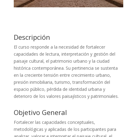
Descripción
El curso responde a la necesidad de fortalecer
capacidades de lectura, interpretación y gestión del
paisaje cultural, el patrimonio urbano y la ciudad
histórica contemporánea. Su pertinencia se sustenta
en la creciente tensión entre crecimiento urbano,
presión inmobiliaria, turismo, transformación del
espacio público, pérdida de identidad urbana y
deterioro de los valores paisajísticos y patrimoniales.
Objetivo General
Fortalecer las capacidades conceptuales,
metodológicas y aplicadas de los participantes para
analizar, valorar e interpretar el paisaje cultural, el