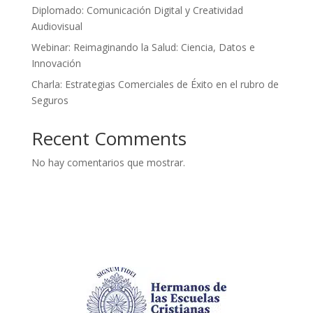
Diplomado: Comunicación Digital y Creatividad
Audiovisual
Webinar: Reimaginando la Salud: Ciencia, Datos e
Innovación
Charla: Estrategias Comerciales de Éxito en el rubro de
Seguros
Recent Comments
No hay comentarios que mostrar.