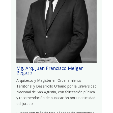
Mg. Arq. Juan Francisco Melgar
Begazo
Arquitecto y Magíster en Ordenamiento
Territorial y Desarrollo Urbano por la Universidad
Nacional de San Agustín, con felicitación pública
y recomendación de publicación por unanimidad
del jurado.
Cuenta con más de tres décadas de experiencia