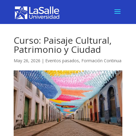
Curso: Paisaje Cultural,
Patrimonio y Ciudad
May 26, 2026
|
Eventos pasados
,
Formación Continua