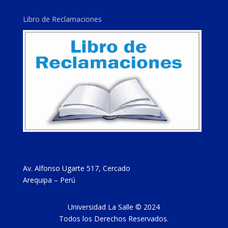
Libro de Reclamaciones
Av. Alfonso Ugarte 517, Cercado
Arequipa – Perú
Universidad La Salle © 2024
Todos los Derechos Reservados.