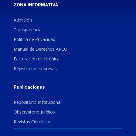
ZONA INFORMATIVA
Admisión
Transparencia
Política de Privacidad
Manual de Derechos ARCO
Facturación electrónica
Registro de empresas
Publicaciones
Repositorio Institucional
Observatorio Jurídico
Revistas Científicas