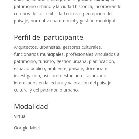
patrimonio urbano y la ciudad histórica, incorporando
criterios de sostenibilidad cultural, percepción del
paisaje, normativa patrimonial y gestión municipal.
Perfil del participante
Arquitectos, urbanistas, gestores culturales,
funcionarios municipales, profesionales vinculados al
patrimonio, turismo, gestión urbana, planificación,
espacio público, ambiente, paisaje, docencia e
investigación, así como estudiantes avanzados
interesados en la lectura y valoración del paisaje
cultural y del patrimonio urbano.
Modalidad
Virtual
Google Meet