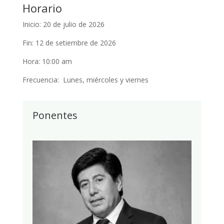
Horario
Inicio: 20 de julio de 2026
Fin: 12 de setiembre de 2026
Hora: 10:00 am
Frecuencia: Lunes, miércoles y viernes
Ponentes