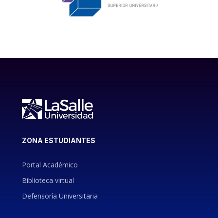
ZONA ESTUDIANTES
Portal Académico
Biblioteca virtual
Defensoría Universitaria