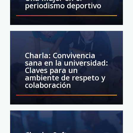
periodismo deportivo
Charla: Convivencia
sana en la universidad:
Claves para un
ambiente de respeto y
colaboración