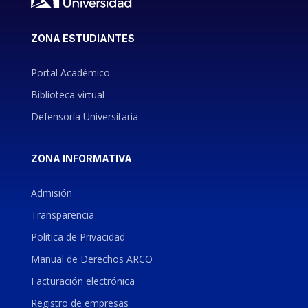
ZONA ESTUDIANTES
Portal Académico
Biblioteca virtual
Defensoría Universitaria
ZONA INFORMATIVA
Admisión
Transparencia
Política de Privacidad
Manual de Derechos ARCO
Facturación electrónica
Registro de empresas