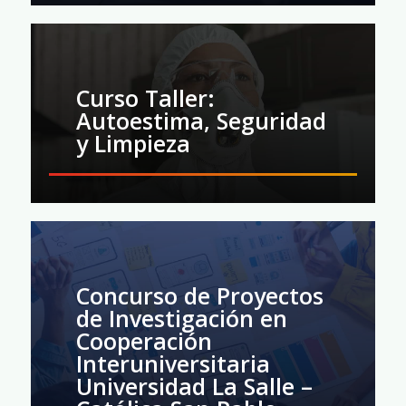
Curso Taller:
Autoestima, Seguridad
y Limpieza
Concurso de Proyectos
de Investigación en
Cooperación
Interuniversitaria
Universidad La Salle –