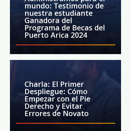
mundo: Testimonio de
nuestra estudiante
Ganadora del
Programa de Becas del
Puerto Arica 2024
Charla: El Primer
Despliegue: Cómo
Empezar con el Pie
Derecho y Evitar
Errores de Novato