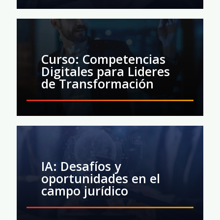
Curso: Competencias
Digitales para Lideres
de Transformación
IA: Desafíos y
oportunidades en el
campo jurídico