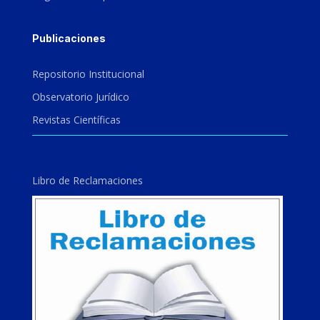
Publicaciones
Repositorio Institucional
Observatorio Jurídico
Revistas Científicas
Libro de Reclamaciones