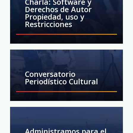
Charla: Software y
Derechos de Autor
Propiedad, uso y
Restricciones
Conversatorio
Periodístico Cultural
Administramos para el