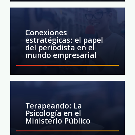
Conexiones
estratégicas: el papel
del periodista en el
mundo empresarial
Terapeando: La
Psicología en el
Ministerio Público