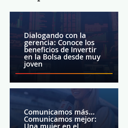
Dialogando con la
gerencia: Conoce los
beneficios de Invertir
en la Bolsa desde muy
joven
Comunicamos más…
Comunicamos mejor:
Una mujer en el