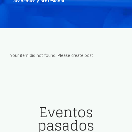
académico y profesional.
Your item did not found. Please create post
Eventos
pasados