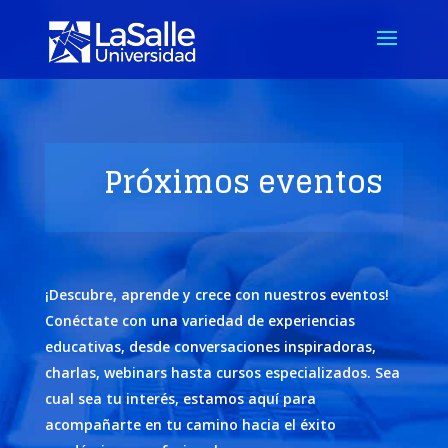
Próximos eventos
¡Descubre, aprende y crece con nuestros eventos!
Conéctate con una variedad de experiencias
educativas, desde conversaciones inspiradoras,
charlas, webinars hasta cursos especializados. Sea
cual sea tu interés, estamos aquí para
acompañarte en tu camino hacia el éxito