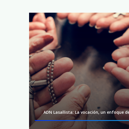
ADN Lasallista: La vocación, un enfoque de