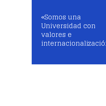
«Somos una
Universidad con
valores e
internacionalizaci