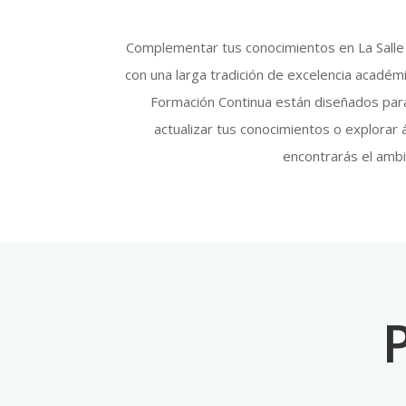
Complementar tus conocimientos en La Salle t
con una larga tradición de excelencia acadé
Formación Continua están diseñados para 
actualizar tus conocimientos o explorar
encontrarás el ambi