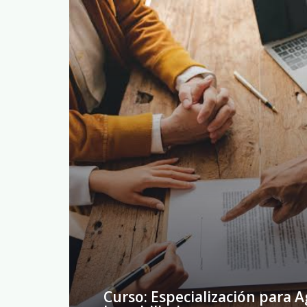
Curso: Especialización para 