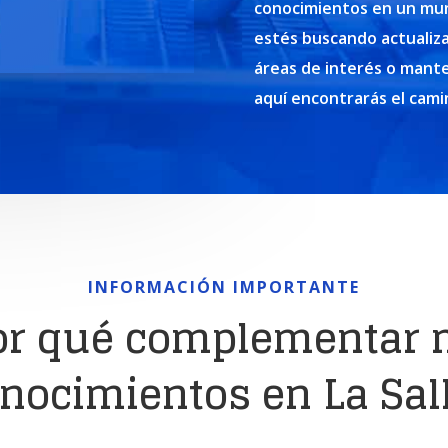
conocimientos en un mun
estés buscando actualiz
áreas de interés o mante
aquí encontrarás el cami
INFORMACIÓN IMPORTANTE
or qué complementar 
nocimientos en La Sal