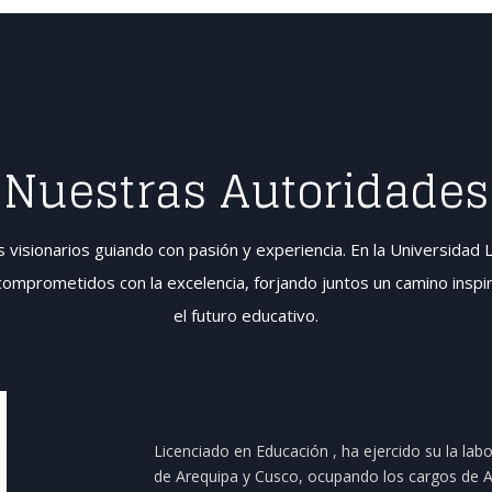
Nuestras Autoridades
 visionarios guiando con pasión y experiencia. En la Universidad L
omprometidos con la excelencia, forjando juntos un camino inspir
el futuro educativo
.
Licenciado en Educación , ha ejercido su la labo
de Arequipa y Cusco, ocupando los cargos de Au