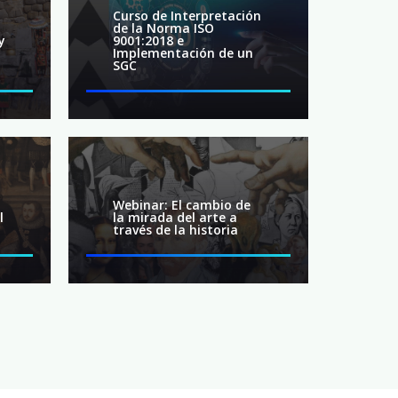
Curso de Interpretación
de la Norma ISO
y
9001:2018 e
Implementación de un
SGC
Webinar: El cambio de
l
la mirada del arte a
través de la historia