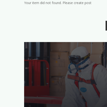
Your item did not found. Please create post