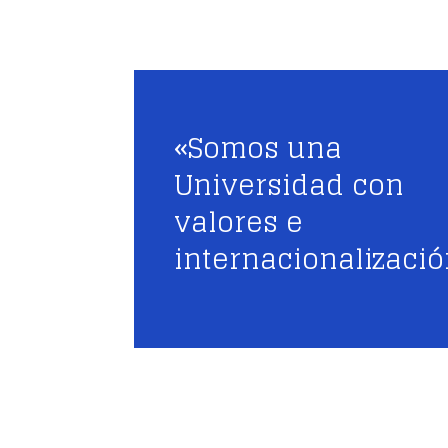
«Somos una
Universidad con
valores e
internacionalizaci