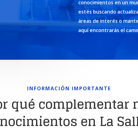
conocimientos en un mun
estés buscando actualiz
áreas de interés o mante
aquí encontrarás el cami
INFORMACIÓN IMPORTANTE
or qué complementar 
nocimientos en La Sal