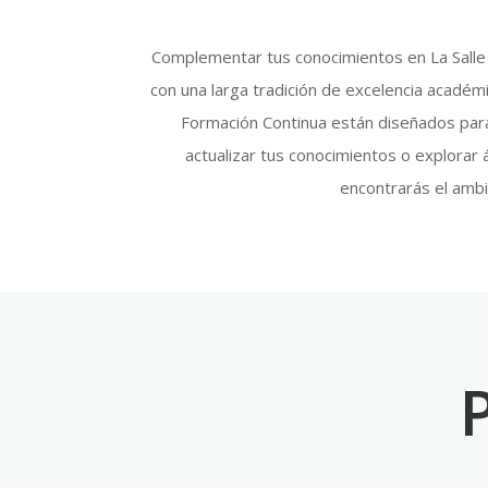
Complementar tus conocimientos en La Salle t
con una larga tradición de excelencia acadé
Formación Continua están diseñados para 
actualizar tus conocimientos o explorar
encontrarás el ambi