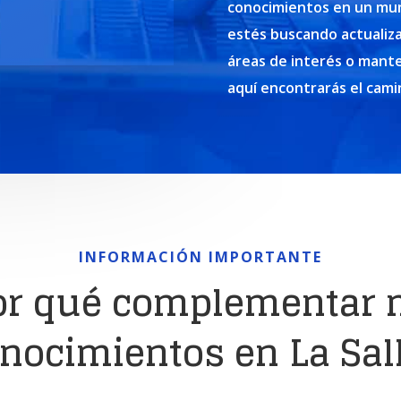
conocimientos en un mun
estés buscando actualiz
áreas de interés o mante
aquí encontrarás el cami
INFORMACIÓN IMPORTANTE
or qué complementar 
nocimientos en La Sal