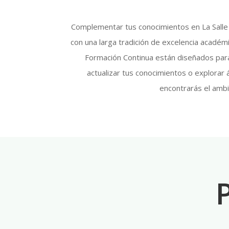
Complementar tus conocimientos en La Salle t
con una larga tradición de excelencia acadé
Formación Continua están diseñados para 
actualizar tus conocimientos o explorar
encontrarás el ambi