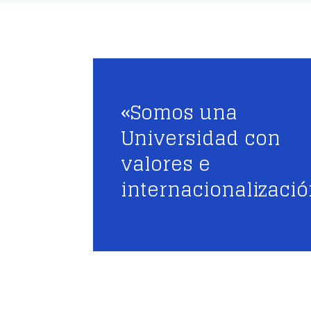
«Somos una
Universidad con
valores e
internacionalizaci