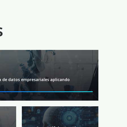
s
 de datos empresariales aplicando