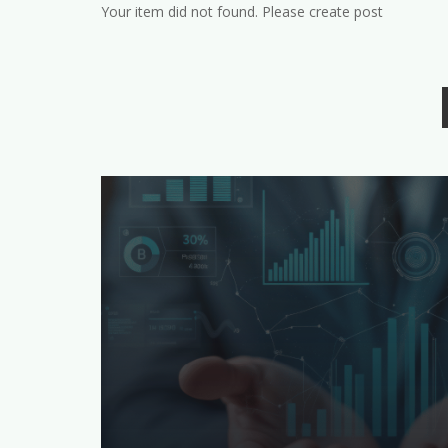
Your item did not found. Please create post