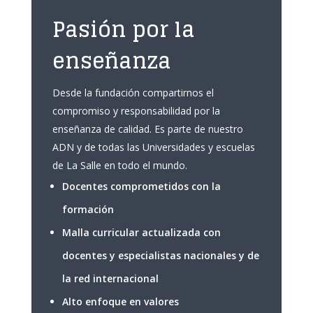
Pasión por la
enseñanza
Desde la fundación compartirnos el
compromiso y responsabilidad por la
enseñanza de calidad. Es parte de nuestro
ADN y de todas las Universidades y escuelas
de La Salle en todo el mundo.
Docentes comprometidos con la
formación
Malla curricular actualizada con
docentes y especialistas nacionales y de
la red internacional
Alto enfoque en valores