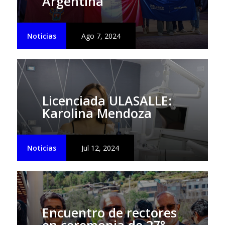
Argentina”
Noticias
Ago 7, 2024
Licenciada ULASALLE:
Karolina Mendoza
Noticias
Jul 12, 2024
Encuentro de rectores