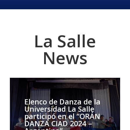
La Salle
News
Elenco de Danza de la
Universidad La Salle
participó en el “ORÁN
DANZA CIAD 2024 –