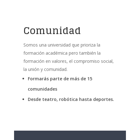
Comunidad
Somos una universidad que prioriza la
formación académica pero también la
formación en valores, el compromiso social,
la unión y comunidad.
Formarás parte de más de 15
comunidades
Desde teatro, robótica hasta deportes.