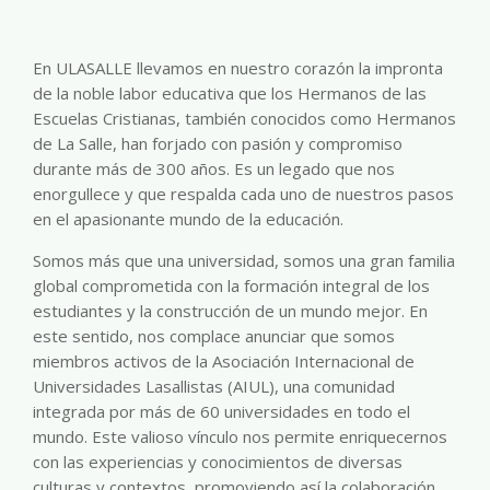
En ULASALLE llevamos en nuestro corazón la impronta
de la noble labor educativa que los Hermanos de las
Escuelas Cristianas, también conocidos como Hermanos
de La Salle, han forjado con pasión y compromiso
durante más de 300 años. Es un legado que nos
enorgullece y que respalda cada uno de nuestros pasos
en el apasionante mundo de la educación.
Somos más que una universidad, somos una gran familia
global comprometida con la formación integral de los
estudiantes y la construcción de un mundo mejor. En
este sentido, nos complace anunciar que somos
miembros activos de la Asociación Internacional de
Universidades Lasallistas (AIUL), una comunidad
integrada por más de 60 universidades en todo el
mundo. Este valioso vínculo nos permite enriquecernos
con las experiencias y conocimientos de diversas
culturas y contextos, promoviendo así la colaboración