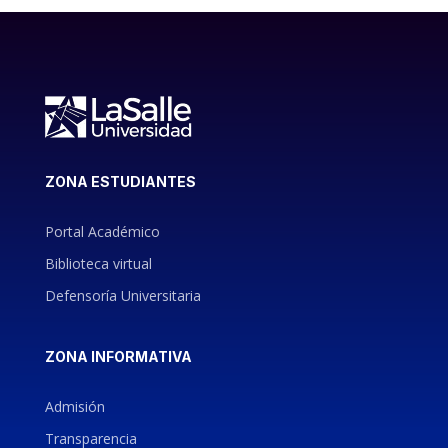
ZONA ESTUDIANTES
Portal Académico
Biblioteca virtual
Defensoría Universitaria
ZONA INFORMATIVA
Admisión
Transparencia