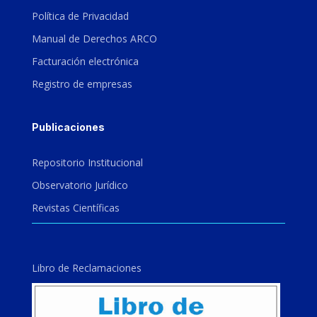
Política de Privacidad
Manual de Derechos ARCO
Facturación electrónica
Registro de empresas
Publicaciones
Repositorio Institucional
Observatorio Jurídico
Revistas Científicas
Libro de Reclamaciones