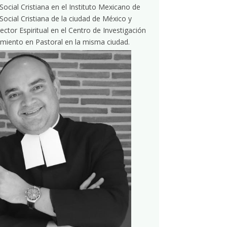
Social Cristiana en el Instituto Mexicano de
Social Cristiana de la ciudad de México y
ctor Espiritual en el Centro de Investigación
miento en Pastoral en la misma ciudad.