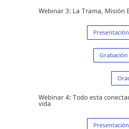
Webinar 3: La Trama, Misión 
Presentación
Grabación
Ora
Webinar 4: Todo esta conecta
vida
Presentación