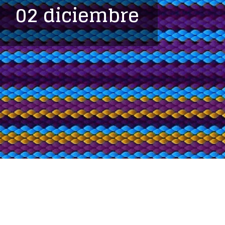
02 diciembre