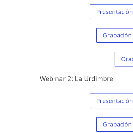
Presentación
Grabación
Ora
Webinar 2: La Urdimbre
Presentación
Grabación