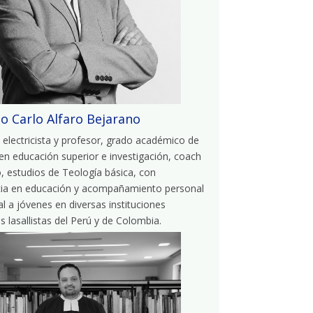
io Carlo Alfaro Bejarano
 electricista y profesor, grado académico de
n educación superior e investigación, coach
, estudios de Teología básica, con
cia en educación y acompañamiento personal
ual a jóvenes en diversas instituciones
s lasallistas del Perú y de Colombia.