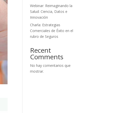
Webinar: Reimaginando la
Salud: Ciencia, Datos e
Innovación
Charla: Estrategias
Comerciales de Éxito en el
rubro de Seguros
Recent
Comments
No hay comentarios que
mostrar.