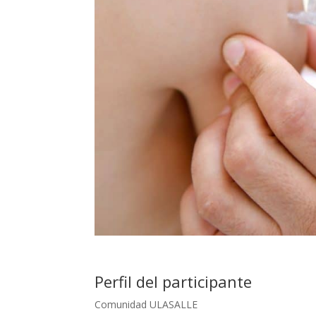
Perfil del participante
Comunidad ULASALLE