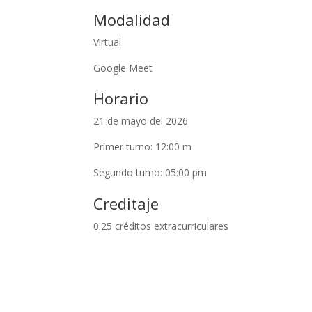
Modalidad
Virtual
Google Meet
Horario
21 de mayo del 2026
Primer turno: 12:00 m
Segundo turno: 05:00 pm
Creditaje
0.25 créditos extracurriculares