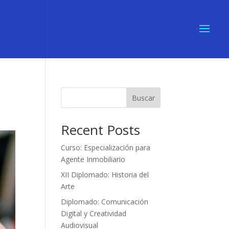
Buscar
Recent Posts
Curso: Especialización para
Agente Inmobiliario
XII Diplomado: Historia del
Arte
Diplomado: Comunicación
Digital y Creatividad
Audiovisual