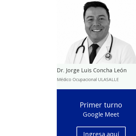
Dr. Jorge Luis Concha León
Médico Ocupacional ULASALLE
Primer turno
Google Meet
Ingresa aquí