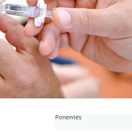
Ponentes