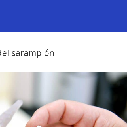
del sarampión