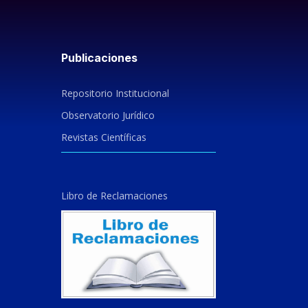
Publicaciones
Repositorio Institucional
Observatorio Jurídico
Revistas Científicas
Libro de Reclamaciones