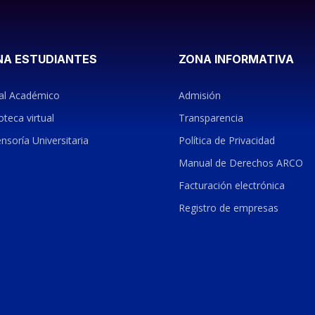
NA ESTUDIANTES
ZONA INFORMATIVA
al Académico
Admisión
oteca virtual
Transparencia
nsoría Universitaria
Política de Privacidad
Manual de Derechos ARCO
Facturación electrónica
Registro de empresas