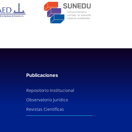
Publicaciones
Repositorio Institucional
Observatorio Jurídico
Revistas Científicas