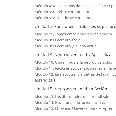
Módulo 4: Mecanismos de la sensación V la pe
Módulo 5: Cerebro y movimiento
Módulo 6: Aprendizaje y memoria
Unidad 3: Funciones cerebrales superior
Módulo 7: ¿Somos emocionales o racionales?
Módulo 8: El cerebro social
Módulo 9: El cerebro y la vida actual
Unidad 4: Neurodiversidad y Aprendizaje
Módulo 10: Una mirada a la neurodiversidad
Módulo 11: Factores socioemociona les en la 
Módulo 12: La neurociencia detrás de las dific
aprendizaje
Unidad 5: Neurodiversidad en Acción
Módulo 13: Las dificultades de aprendizaje
Módulo 14: Hacia una educación inclusiva
Módulo 15: El Diseño Universal para el Aprend