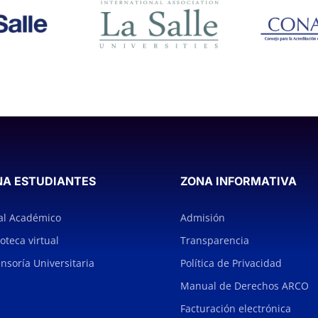
NA ESTUDIANTES
ZONA INFORMATIVA
al Académico
Admisión
ioteca virtual
Transparencia
nsoría Universitaria
Política de Privacidad
Manual de Derechos ARCO
Facturación electrónica