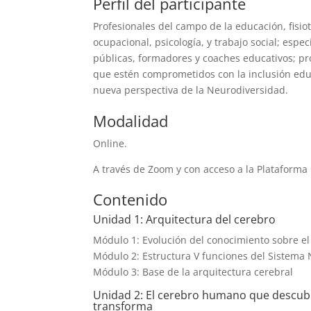
Perfil del participante
Profesionales del campo de la educación, fisiot
ocupacional, psicología, y trabajo social; especi
públicas, formadores y coaches educativos; pr
que estén comprometidos con la inclusión edu
nueva perspectiva de la Neurodiversidad.
Modalidad
Online.
A través de Zoom y con acceso a la Plataforma
Contenido
Unidad 1: Arquitectura del cerebro
Módulo 1: Evolución del conocimiento sobre 
Módulo 2: Estructura V funciones del Sistema 
Módulo 3: Base de la arquitectura cerebral
Unidad 2: El cerebro humano que descub
transforma