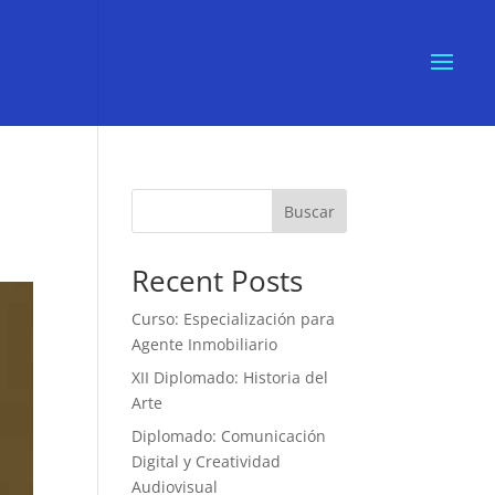
Buscar
Recent Posts
Curso: Especialización para
Agente Inmobiliario
XII Diplomado: Historia del
Arte
Diplomado: Comunicación
Digital y Creatividad
Audiovisual