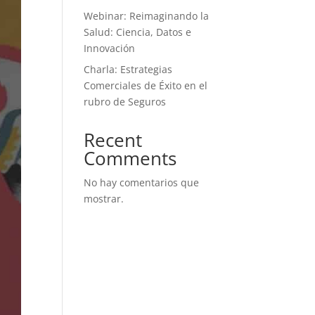
Webinar: Reimaginando la
Salud: Ciencia, Datos e
Innovación
Charla: Estrategias
Comerciales de Éxito en el
rubro de Seguros
Recent
Comments
No hay comentarios que
mostrar.