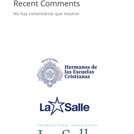
Recent Comments
No hay comentarios que mostrar.