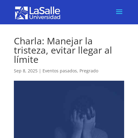
Charla: Manejar la
tristeza, evitar llegar al
límite
Sep 8, 2025
|
Eventos pasados
,
Pregrado