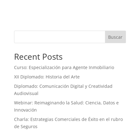
Buscar
Recent Posts
Curso: Especialización para Agente Inmobiliario
XII Diplomado: Historia del Arte
Diplomado: Comunicación Digital y Creatividad
Audiovisual
Webinar: Reimaginando la Salud: Ciencia, Datos e
Innovación
Charla: Estrategias Comerciales de Éxito en el rubro
de Seguros