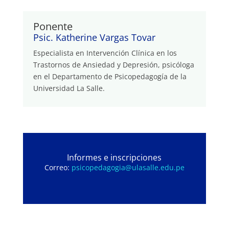
Ponente
Psic. Katherine Vargas Tovar
Especialista en Intervención Clínica en los
Trastornos de Ansiedad y Depresión, psicóloga
en el Departamento de Psicopedagogía de la
Universidad La Salle.
Informes e inscripciones
Correo:
psicopedagogia@ulasalle.edu.pe