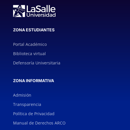
ZONA ESTUDIANTES
Portal Académico
Biblioteca virtual
Defensoría Universitaria
ZONA INFORMATIVA
Admisión
Transparencia
Política de Privacidad
Manual de Derechos ARCO