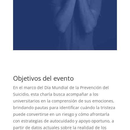
Objetivos del evento
En el marco del Día Mundial de la Prevención del
Suicidio, esta charla busca acompañar a los
universitarios en la comprensión de sus emociones,
brindando pautas para identificar cuándo la tristeza
puede convertirse en un riesgo y cómo afrontarla
con estrategias de autocuidado y apoyo oportuno, a
partir de datos actuales sobre la realidad de los