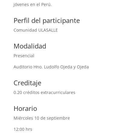
jóvenes en el Perú.
Perfil del participante
Comunidad ULASALLE
Modalidad
Presencial
Auditorio Hno. Ludolfo Ojeda y Ojeda
Creditaje
0.20 créditos extracurriculares
Horario
Miércoles 10 de septiembre
12:00 hrs