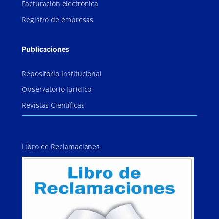
Facturación electrónica
Registro de empresas
Publicaciones
Repositorio Institucional
Observatorio Jurídico
Revistas Científicas
Libro de Reclamaciones