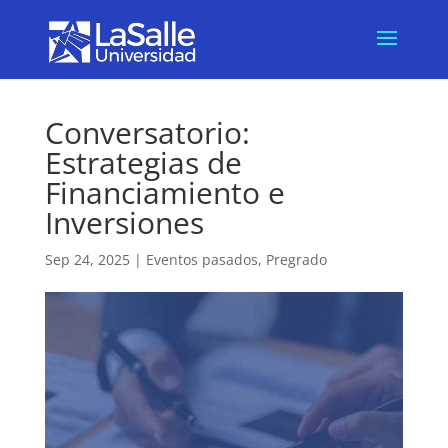
Conversatorio:
Estrategias de
Financiamiento e
Inversiones
Sep 24, 2025
|
Eventos pasados
,
Pregrado