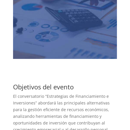
Objetivos del evento
El conversatorio “Estrategias de Financiamiento e
Inversiones” abordará las principales alternativas
para la gestión eficiente de recursos económicos,
analizando herramientas de financiamiento y
oportunidades de inversión que contribuyan al
crecimiento empresarial y al desarrollo personal.