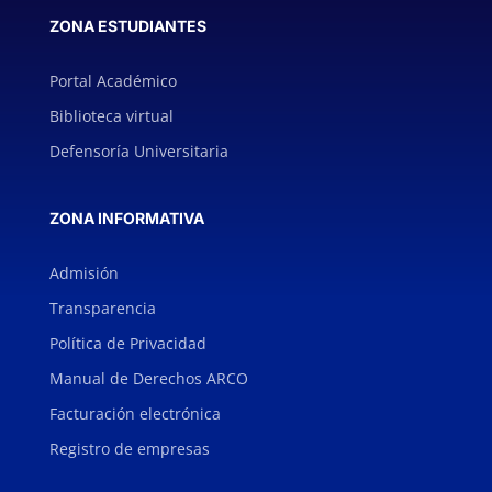
ZONA ESTUDIANTES
Portal Académico
Biblioteca virtual
Defensoría Universitaria
ZONA INFORMATIVA
Admisión
Transparencia
Política de Privacidad
Manual de Derechos ARCO
Facturación electrónica
Registro de empresas