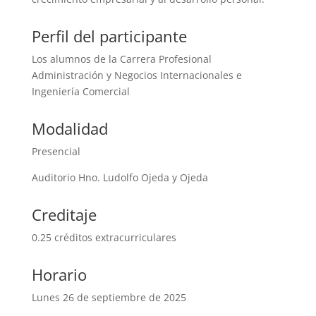
Perfil del participante
Los alumnos de la Carrera Profesional
Administración y Negocios Internacionales e
Ingeniería Comercial
Modalidad
Presencial
Auditorio Hno. Ludolfo Ojeda y Ojeda
Creditaje
0.25 créditos extracurriculares
Horario
Lunes 26 de septiembre de 2025