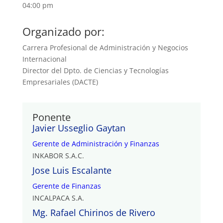
04:00 pm
Organizado por:
Carrera Profesional de Administración y Negocios
Internacional
Director del Dpto. de Ciencias y Tecnologías
Empresariales (DACTE)
Ponente
Javier Usseglio Gaytan
Gerente de Administración y Finanzas
INKABOR S.A.C.
Jose Luis Escalante
Gerente de Finanzas
INCALPACA S.A.
Mg. Rafael Chirinos de Rivero