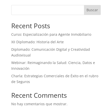
Buscar
Recent Posts
Curso: Especialización para Agente Inmobiliario
XII Diplomado: Historia del Arte
Diplomado: Comunicación Digital y Creatividad
Audiovisual
Webinar: Reimaginando la Salud: Ciencia, Datos e
Innovación
Charla: Estrategias Comerciales de Éxito en el rubro
de Seguros
Recent Comments
No hay comentarios que mostrar.