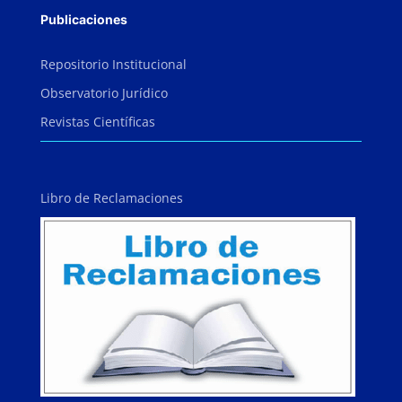
Publicaciones
Repositorio Institucional
Observatorio Jurídico
Revistas Científicas
Libro de Reclamaciones