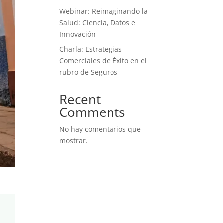
Webinar: Reimaginando la
Salud: Ciencia, Datos e
Innovación
Charla: Estrategias
Comerciales de Éxito en el
rubro de Seguros
Recent
Comments
No hay comentarios que
mostrar.