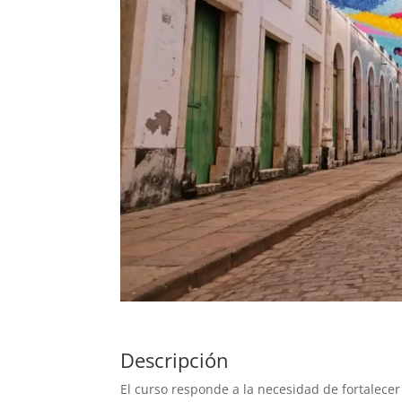
Descripción
El curso responde a la necesidad de fortalece