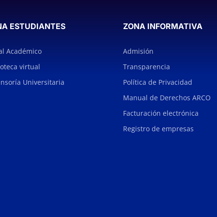
NA ESTUDIANTES
ZONA INFORMATIVA
al Académico
Admisión
ioteca virtual
Transparencia
nsoría Universitaria
Política de Privacidad
Manual de Derechos ARCO
Facturación electrónica
Registro de empresas