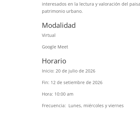
interesados en la lectura y valoración del paisa
patrimonio urbano.
Modalidad
Virtual
Google Meet
Horario
Inicio: 20 de julio de 2026
Fin: 12 de setiembre de 2026
Hora: 10:00 am
Frecuencia: Lunes, miércoles y viernes