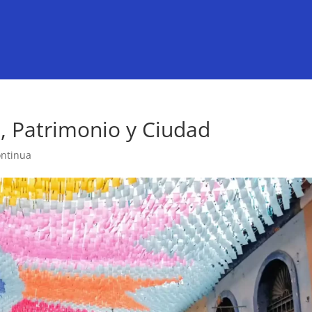
l, Patrimonio y Ciudad
ontinua