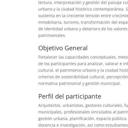
lectura, interpretación y gestión del paisaje cu
urbano y la ciudad histórica contemporánea. S
sustenta en la creciente tensión entre crecim
inmobiliaria, turismo, transformación del espa
de identidad urbana y deterioro de los valores 
patrimoniales.
Objetivo General
Fortalecer las capacidades conceptuales, meto
de los participantes para analizar, valorar e in
cultural, el patrimonio urbano y la ciudad his
criterios de sostenibilidad cultural, percepción
normativa patrimonial y gestión municipal.
Perfil del participante
Arquitectos, urbanistas, gestores culturales, f
municipales, profesionales vinculados al patri
gestión urbana, planificación, espacio público,
docencia e investigación, así como estudiante