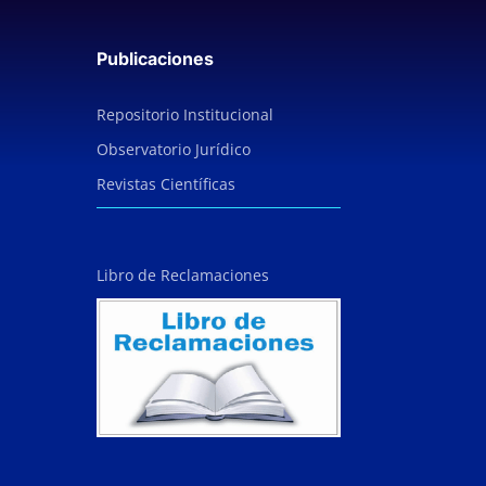
Publicaciones
Repositorio Institucional
Observatorio Jurídico
Revistas Científicas
Libro de Reclamaciones