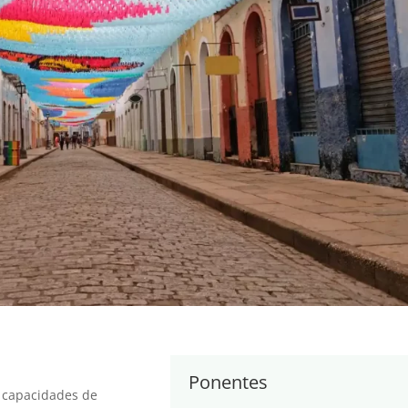
Ponentes
r capacidades de