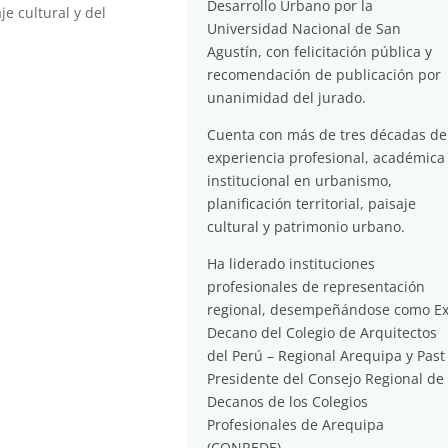
Desarrollo Urbano por la
je cultural y del
Universidad Nacional de San
Agustín, con felicitación pública y
recomendación de publicación por
unanimidad del jurado.
Cuenta con más de tres décadas de
experiencia profesional, académica
institucional en urbanismo,
planificación territorial, paisaje
cultural y patrimonio urbano.
Ha liderado instituciones
profesionales de representación
regional, desempeñándose como E
Decano del Colegio de Arquitectos
del Perú – Regional Arequipa y Past
Presidente del Consejo Regional de
Decanos de los Colegios
Profesionales de Arequipa
(CONREDE).