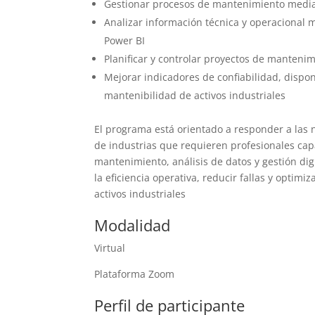
Gestionar procesos de mantenimiento medi
Analizar información técnica y operacional 
Power BI
Planificar y controlar proyectos de manteni
Mejorar indicadores de confiabilidad, dispon
mantenibilidad de activos industriales
El programa está orientado a responder a las 
de industrias que requieren profesionales cap
mantenimiento, análisis de datos y gestión dig
la eficiencia operativa, reducir fallas y optimiz
activos industriales
Modalidad
Virtual
Plataforma Zoom
Perfil de participante