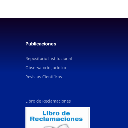
Publicaciones
Repositorio Institucional
Observatorio Jurídico
Revistas Científicas
Libro de Reclamaciones