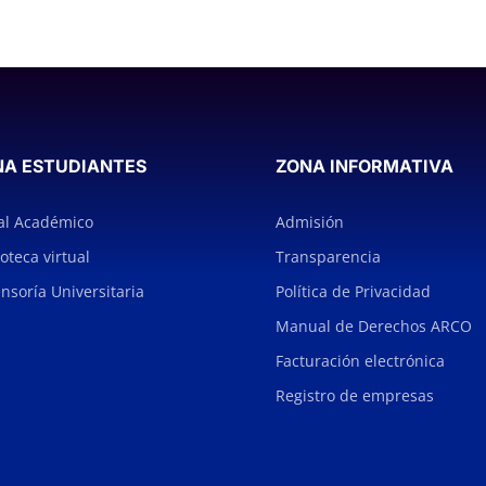
NA ESTUDIANTES
ZONA INFORMATIVA
al Académico
Admisión
ioteca virtual
Transparencia
nsoría Universitaria
Política de Privacidad
Manual de Derechos ARCO
Facturación electrónica
Registro de empresas