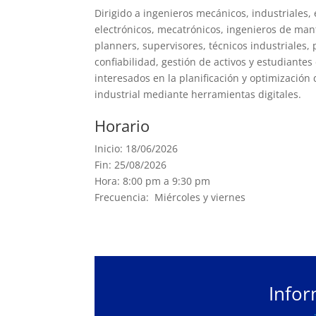
Dirigido a ingenieros mecánicos, industriales, 
electrónicos, mecatrónicos, ingenieros de man
planners, supervisores, técnicos industriales,
confiabilidad, gestión de activos y estudiantes
interesados en la planificación y optimizació
industrial mediante herramientas digitales.
Horario
Inicio: 18/06/2026
Fin: 25/08/2026
Hora: 8:00 pm a 9:30 pm
Frecuencia: Miércoles y viernes
Infor