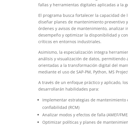
fallas y herramientas digitales aplicadas a la g
El programa busca fortalecer la capacidad de l
diseñar planes de mantenimiento preventivo y 
órdenes y avisos de mantenimiento, analizar 
desempeño y optimizar la disponibilidad y con
críticos en entornos industriales.
Asimismo, la especialización integra herrami
análisis y visualización de datos, permitiendo 
orientadas a la transformación digital del man
mediante el uso de SAP-PM, Python, MS Project
A través de un enfoque práctico y aplicado, los
desarrollarán habilidades para:
Implementar estrategias de mantenimiento 
confiabilidad (RCM)
Analizar modos y efectos de falla (AMEF/FME
Optimizar políticas y planes de mantenimie