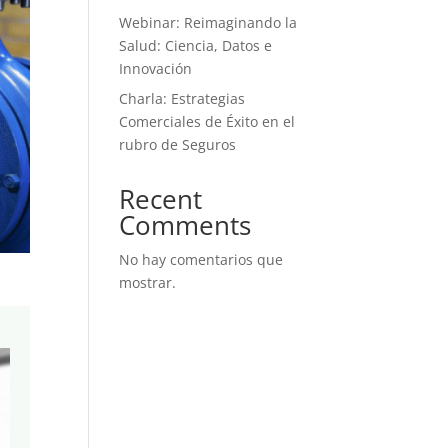
Webinar: Reimaginando la
Salud: Ciencia, Datos e
Innovación
Charla: Estrategias
Comerciales de Éxito en el
rubro de Seguros
Recent
Comments
No hay comentarios que
mostrar.