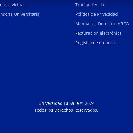
ioteca virtual
Transparencia
nsoría Universitaria
Política de Privacidad
Manual de Derechos ARCO
Facturación electrónica
Registro de empresas
Universidad La Salle © 2024
Todos los Derechos Reservados.