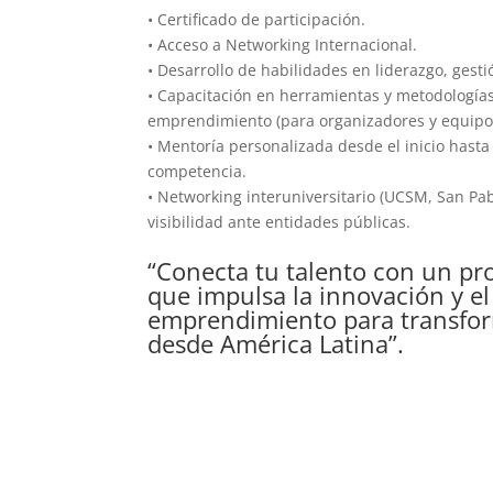
• Certificado de participación.
• Acceso a Networking Internacional.
• Desarrollo de habilidades en liderazgo, gest
• Capacitación en herramientas y metodologías
emprendimiento (para organizadores y equipo
• Mentoría personalizada desde el inicio hasta
competencia.
• Networking interuniversitario (UCSM, San Pa
visibilidad ante entidades públicas.
“Conecta tu talento con un pr
que impulsa la innovación y el
emprendimiento para transfor
desde América Latina”.