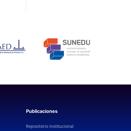
Publicaciones
Repositorio Institucional