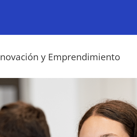
nnovación y Emprendimiento