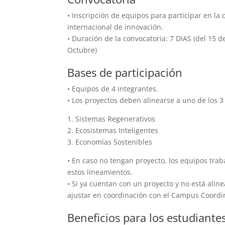
• Inscripción de equipos para participar en la
internacional de innovación.
• Duración de la convocatoria: 7 DIAS (del 15 d
Octubre)
Bases de participación
• Equipos de 4 integrantes.
• Los proyectos deben alinearse a uno de los 3
1. Sistemas Regenerativos
2. Ecosistemas Inteligentes
3. Economías Sostenibles
• En caso no tengan proyecto, los equipos tra
estos lineamientos.
• Si ya cuentan con un proyecto y no está alin
ajustar en coordinación con el Campus Coordi
Beneficios para los estudiante