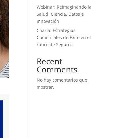
Webinar: Reimaginando la
Salud: Ciencia, Datos e
Innovación
Charla: Estrategias
Comerciales de Éxito en el
rubro de Seguros
Recent
Comments
No hay comentarios que
mostrar.