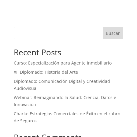
Buscar
Recent Posts
Curso: Especialización para Agente Inmobiliario
XII Diplomado: Historia del Arte
Diplomado: Comunicación Digital y Creatividad
Audiovisual
Webinar: Reimaginando la Salud: Ciencia, Datos e
Innovación
Charla: Estrategias Comerciales de Éxito en el rubro
de Seguros