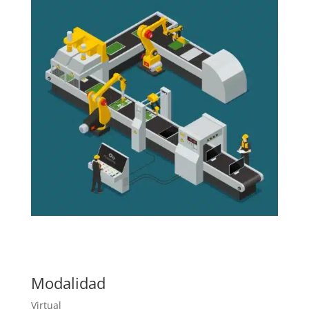
Modalidad
Virtual