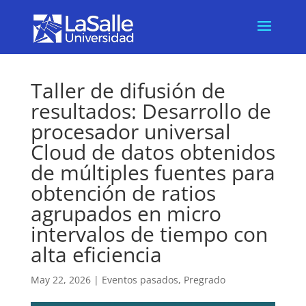
Taller de difusión de
resultados: Desarrollo de
procesador universal
Cloud de datos obtenidos
de múltiples fuentes para
obtención de ratios
agrupados en micro
intervalos de tiempo con
alta eficiencia
May 22, 2026
|
Eventos pasados
,
Pregrado