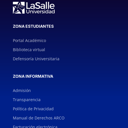
ZONA ESTUDIANTES
Portal Académico
Biblioteca virtual
Defensoría Universitaria
ZONA INFORMATIVA
Admisión
Transparencia
Política de Privacidad
Manual de Derechos ARCO
Facturación electrónica