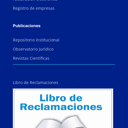
Registro de empresas
Publicaciones
Repositorio Institucional
Observatorio Jurídico
Revistas Científicas
Libro de Reclamaciones