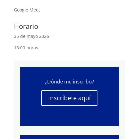
Google Meet
Horario
25 de mayo 2026
16:00 horas
¿Dónde me inscribo?
Inscríbete aquí