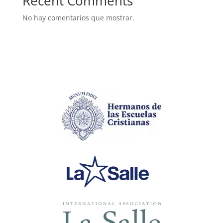
Recent Comments
No hay comentarios que mostrar.