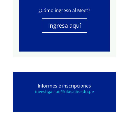
¿Cómo ingreso al Meet?
Ingresa aquí
Informes e inscripciones
investigacion@ulasalle.edu.pe