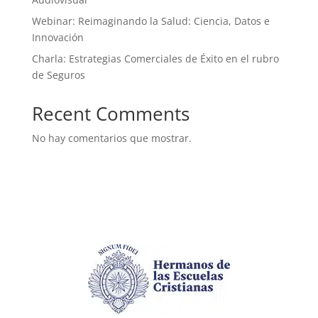
Webinar: Reimaginando la Salud: Ciencia, Datos e
Innovación
Charla: Estrategias Comerciales de Éxito en el rubro
de Seguros
Recent Comments
No hay comentarios que mostrar.