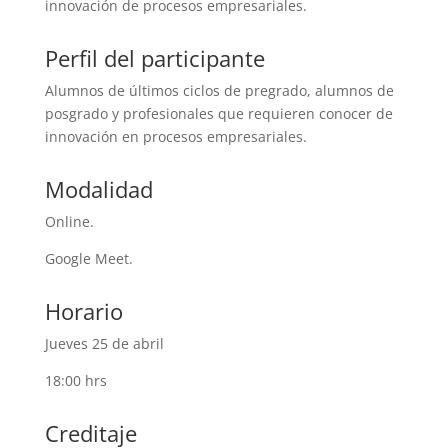
innovación de procesos empresariales.
Perfil del participante
Alumnos de últimos ciclos de pregrado, alumnos de
posgrado y profesionales que requieren conocer de
innovación en procesos empresariales.
Modalidad
Online.
Google Meet.
Horario
Jueves 25 de abril
18:00 hrs
Creditaje