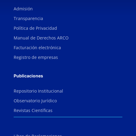
Admisión
Transparencia
Política de Privacidad
Manual de Derechos ARCO
Facturación electrónica
Registro de empresas
Publicaciones
Repositorio Institucional
Observatorio Jurídico
Revistas Científicas