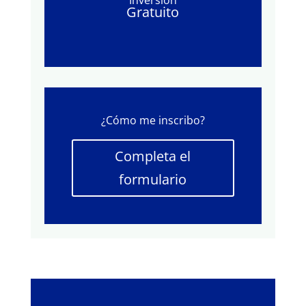
Inversión
Gratuito
¿Cómo me inscribo?
Completa el
formulario