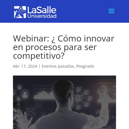
Webinar: ¿ Cómo innovar
en procesos para ser
competitivo?
Abr 17, 2024
|
Eventos pasados
,
Posgrado