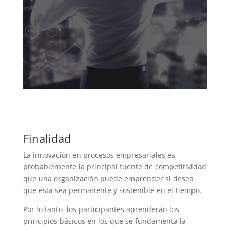
Finalidad
La innovación en procesos empresariales es
probablemente la principal fuente de competitividad
que una organización puede emprender si desea
que esta sea permanente y sostenible en el tiempo.
Por lo tanto los participantes aprenderán los
principios básicos en los que se fundamenta la