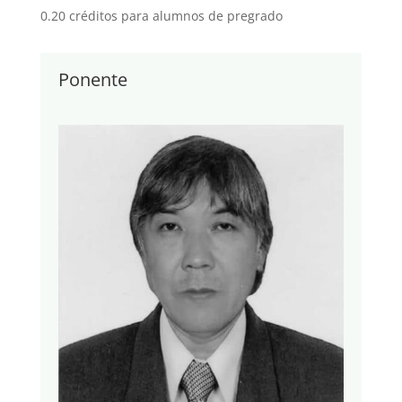
0.20 créditos para alumnos de pregrado
Ponente