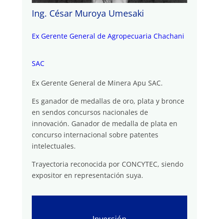
Ing. César Muroya Umesaki
Ex Gerente General de Agropecuaria Chachani
SAC
Ex Gerente General de Minera Apu SAC.
Es ganador de medallas de oro, plata y bronce
en sendos concursos nacionales de
innovación. Ganador de medalla de plata en
concurso internacional sobre patentes
intelectuales.
Trayectoria reconocida por CONCYTEC, siendo
expositor en representación suya.