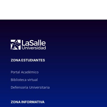
ZONA ESTUDIANTES
Portal Académico
Biblioteca virtual
Defensoría Universitaria
ZONA INFORMATIVA