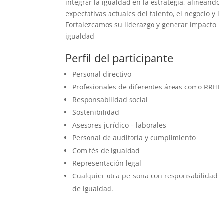
integrar la igualdad en la estrategia, alineánd
expectativas actuales del talento, el negocio y 
Fortalezcamos su liderazgo y generar impacto 
igualdad
Perfil del participante
Personal directivo
Profesionales de diferentes áreas como RR
Responsabilidad social
Sostenibilidad
Asesores jurídico – laborales
Personal de auditoría y cumplimiento
Comités de igualdad
Representación legal
Cualquier otra persona con responsabilidad 
de igualdad.