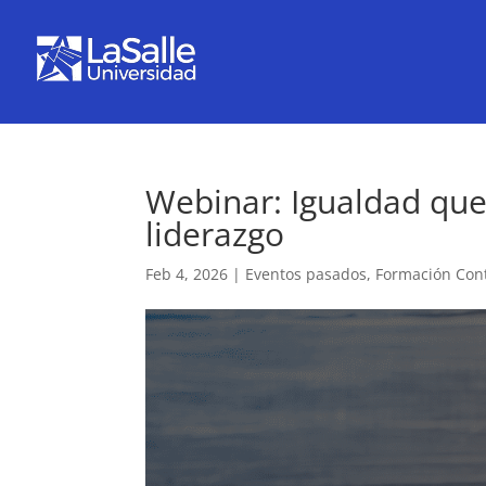
Webinar: Igualdad que
liderazgo
Feb 4, 2026
|
Eventos pasados
,
Formación Con