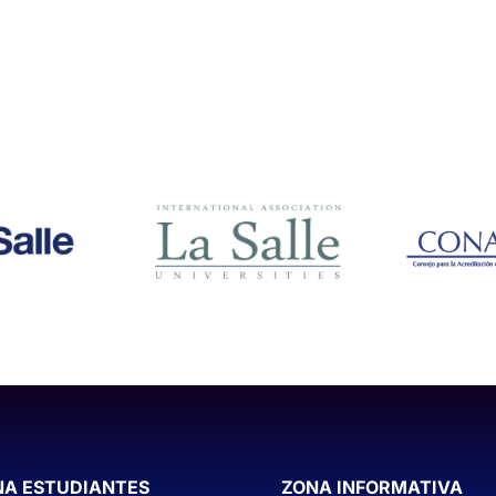
NA ESTUDIANTES
ZONA INFORMATIVA