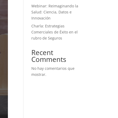
Webinar: Reimaginando la
Salud: Ciencia, Datos e
Innovación
Charla: Estrategias
Comerciales de Éxito en el
rubro de Seguros
Recent
Comments
No hay comentarios que
mostrar.