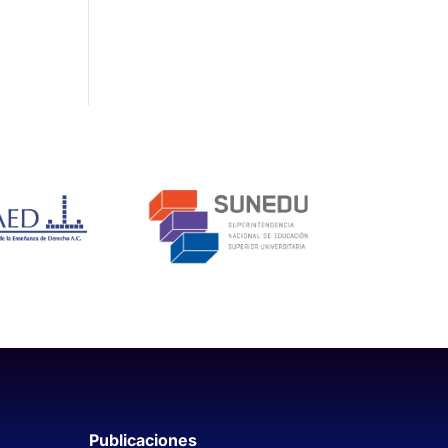
Publicaciones