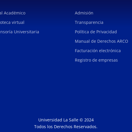
al Académico
Admisión
ioteca virtual
Transparencia
nsoría Universitaria
Política de Privacidad
Manual de Derechos ARCO
Facturación electrónica
Registro de empresas
Universidad La Salle © 2024
Todos los Derechos Reservados.