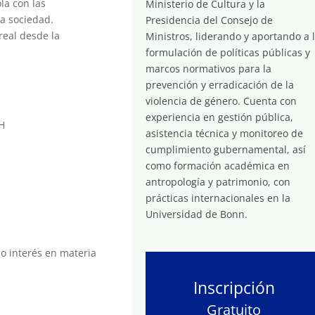
ola con las
Ministerio de Cultura y la
la sociedad.
Presidencia del Consejo de
real desde la
Ministros, liderando y aportando a 
formulación de políticas públicas y
marcos normativos para la
prevención y erradicación de la
violencia de género. Cuenta con
experiencia en gestión pública,
HH
asistencia técnica y monitoreo de
cumplimiento gubernamental, así
como formación académica en
antropología y patrimonio, con
prácticas internacionales en la
Universidad de Bonn.
o interés en materia
Inscripción
Gratuito