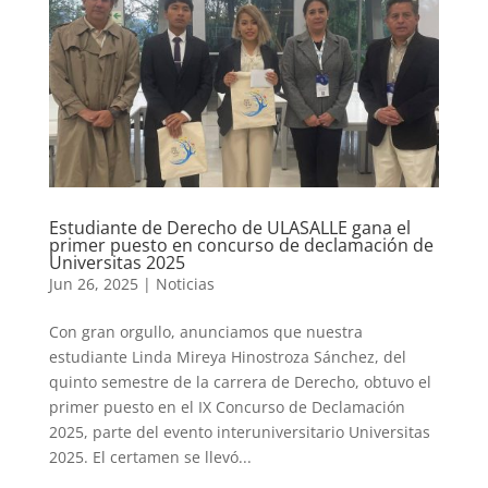
Estudiante de Derecho de ULASALLE gana el
primer puesto en concurso de declamación de
Universitas 2025
Jun 26, 2025
|
Noticias
Con gran orgullo, anunciamos que nuestra
estudiante Linda Mireya Hinostroza Sánchez, del
quinto semestre de la carrera de Derecho, obtuvo el
primer puesto en el IX Concurso de Declamación
2025, parte del evento interuniversitario Universitas
2025. El certamen se llevó...