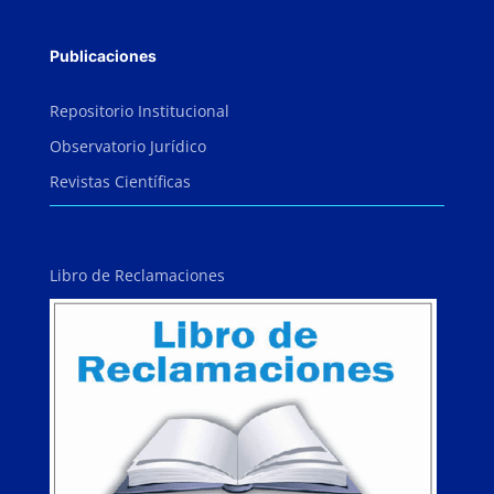
Publicaciones
Repositorio Institucional
Observatorio Jurídico
Revistas Científicas
Libro de Reclamaciones