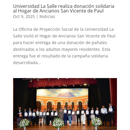
Universidad La Salle realiza donación solidaria
al Hogar de Ancianos San Vicente de Paul
Oct 9, 2025
|
Noticias
La Oficina de Proyección Social de la Universidad La
Salle visitó el Hogar de Ancianos San Vicente de Paul
para hacer entrega de una donación de pañales
destinados a los adultos mayores residentes. Esta
entrega fue el resultado de la campaña solidaria
desarrollada...