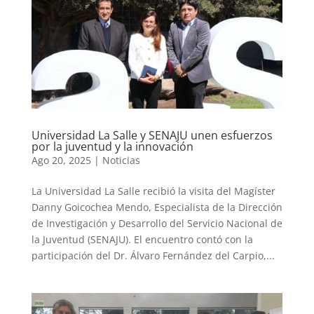
Universidad La Salle y SENAJU unen esfuerzos
por la juventud y la innovación
Ago 20, 2025
|
Noticias
La Universidad La Salle recibió la visita del Magíster
Danny Goicochea Mendo, Especialista de la Dirección
de Investigación y Desarrollo del Servicio Nacional de
la Juventud (SENAJU). El encuentro contó con la
participación del Dr. Álvaro Fernández del Carpio,...