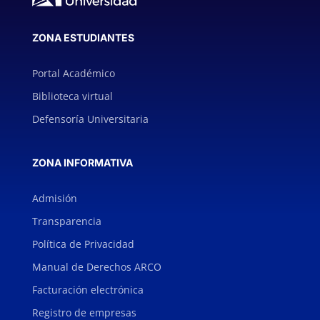
ZONA ESTUDIANTES
Portal Académico
Biblioteca virtual
Defensoría Universitaria
ZONA INFORMATIVA
Admisión
Transparencia
Política de Privacidad
Manual de Derechos ARCO
Facturación electrónica
Registro de empresas