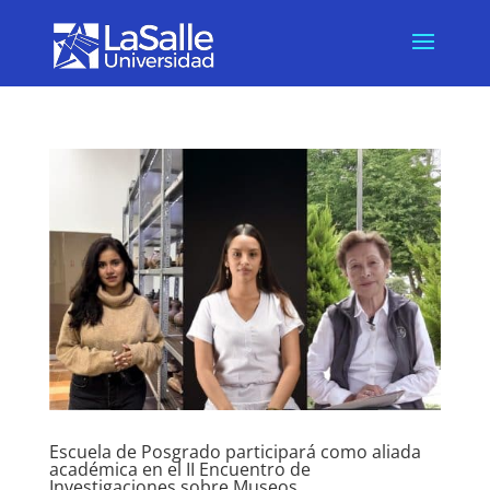
Escuela de Posgrado participará como aliada
académica en el II Encuentro de
Investigaciones sobre Museos