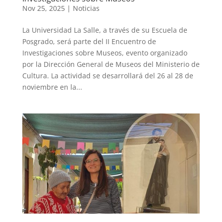
Nov 25, 2025
|
Noticias
La Universidad La Salle, a través de su Escuela de
Posgrado, será parte del II Encuentro de
Investigaciones sobre Museos, evento organizado
por la Dirección General de Museos del Ministerio de
Cultura. La actividad se desarrollará del 26 al 28 de
noviembre en la...