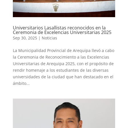
Universitarios Lasallistas reconocidos en la
Ceremonia de Excelencias Universitarias 2025
Sep 30, 2025
|
Noticias
La Municipalidad Provincial de Arequipa llevó a cabo
la Ceremonia de Reconocimiento a las Excelencias
Universitarias de Arequipa 2025, con el propósito de
rendir homenaje a los estudiantes de las diversas
universidades de la ciudad que han destacado en el
ámbito...