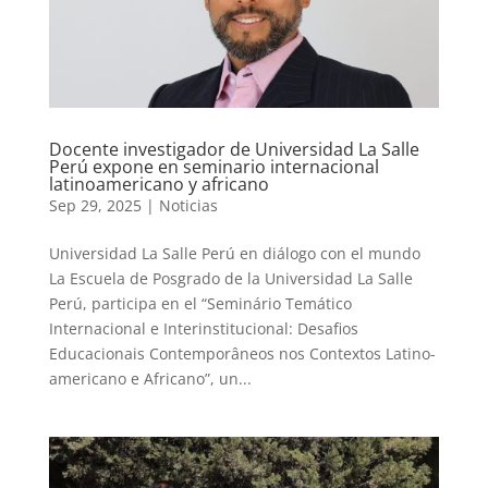
Docente investigador de Universidad La Salle
Perú expone en seminario internacional
latinoamericano y africano
Sep 29, 2025
|
Noticias
Universidad La Salle Perú en diálogo con el mundo
La Escuela de Posgrado de la Universidad La Salle
Perú, participa en el “Seminário Temático
Internacional e Interinstitucional: Desafios
Educacionais Contemporâneos nos Contextos Latino-
americano e Africano”, un...