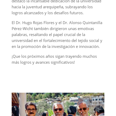
destacó la incansable dedicación de la universidad
hacia la juventud arequipeña, subrayando los
logros alcanzados y los desafíos futuros.
El Dr. Hugo Rojas Flores y el Dr. Alonso Quintanilla
Pérez-Wicht también dirigieron unas emotivas
palabras, resaltando el papel crucial de la
universidad en el fortalecimiento del tejido social y
en la promoción de la investigación e innovación.
¡Que los próximos años sigan trayendo muchos
más logros y avances significativos!