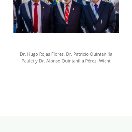
Dr. Hugo Rojas Flores
, Dr. Patricio Quintanilla
Paulet y Dr. Alonso Quintanilla Pérez-
Wicht