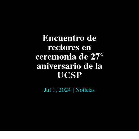
Encuentro de
rectores en
ceremonia de 27°
aniversario de la
UCSP
Jul 1, 2024
|
Noticias