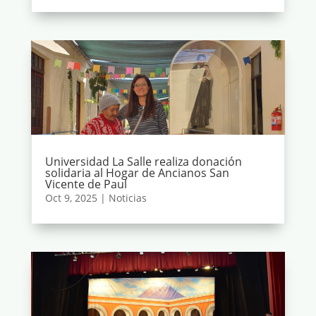
Universidad La Salle realiza donación
solidaria al Hogar de Ancianos San
Vicente de Paul
Oct 9, 2025
|
Noticias