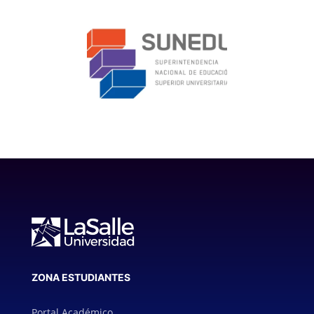
ZONA ESTUDIANTES
Portal Académico