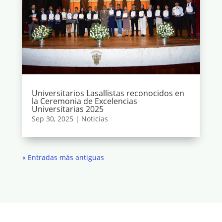
Universitarios Lasallistas reconocidos en
la Ceremonia de Excelencias
Universitarias 2025
Sep 30, 2025
|
Noticias
« Entradas más antiguas