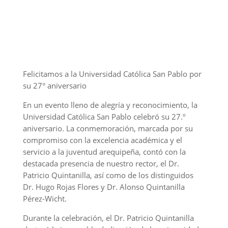
Felicitamos a la Universidad Católica San Pablo por
su 27° aniversario
En un evento lleno de alegría y reconocimiento, la
Universidad Católica San Pablo celebró su 27.º
aniversario. La conmemoración, marcada por su
compromiso con la excelencia académica y el
servicio a la juventud arequipeña, contó con la
destacada presencia de nuestro rector, el Dr.
Patricio Quintanilla, así como de los distinguidos
Dr. Hugo Rojas Flores y Dr. Alonso Quintanilla
Pérez-Wicht.
Durante la celebración, el Dr. Patricio Quintanilla