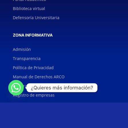
Biblioteca virtual
Defensoría Universitaria
ZONA INFORMATIVA
Admisión
Transparencia
Política de Privacidad
Manual de Derechos ARCO
Facturación electrónica
¿Quieres más información?
Registro de empresas
Publicaciones
Repositorio Institucional