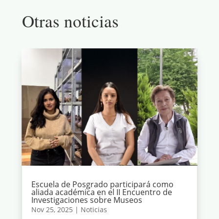
Otras noticias
Escuela de Posgrado participará como
aliada académica en el II Encuentro de
Investigaciones sobre Museos
Nov 25, 2025
|
Noticias