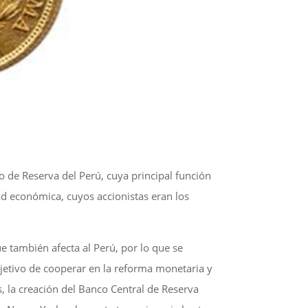
o de Reserva del Perú, cuya principal función
dad económica, cuyos accionistas eran los
 también afecta al Perú, por lo que se
jetivo de cooperar en la reforma monetaria y
s, la creación del Banco Central de Reserva