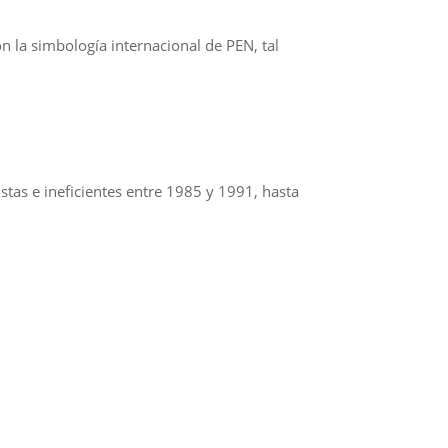
 la simbología internacional de PEN, tal
tas e ineficientes entre 1985 y 1991, hasta