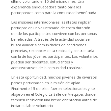
último voluntario el 15 del mismo mes. Una
experiencia enriquecedora tanto para los
participantes como para la comunidad beneficiada.
Las misiones internacionales lasallistas implican
participar en un voluntariado de corta duración
donde los participantes conviven con las personas
beneficiadas. A través de la actividad social se
busca ayudar a comunidades de condiciones
precarias, reconocer esta realidad y contrastarla
con la de los jóvenes participantes. Los voluntarios
pueden ser docentes, estudiantes y
administrativos de la comunidad Lasallista.
En esta oportunidad, muchos jóvenes de diversos
países participaron en la misión de Aplao.
Finalmente 15 de ellos fueron seleccionados y se
alojaron en el Colegio La Salle de Arequipa, donde
también recibieron una breve orientación antes de
iniciar su labor voluntaria.