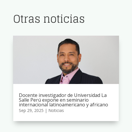
Otras noticias
Docente investigador de Universidad La
Salle Perú expone en seminario
internacional latinoamericano y africano
Sep 29, 2025
|
Noticias