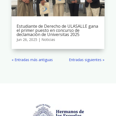
Estudiante de Derecho de ULASALLE gana
el primer puesto en concurso de
declamación de Universitas 2025
Jun 26, 2025
|
Noticias
« Entradas más antiguas
Entradas siguientes »