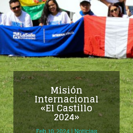
Misión
Internacional
«El Castillo
2024»
Feb 10, 2024
|
Noticias