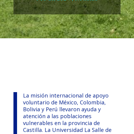
La misión internacional de apoyo
voluntario de México, Colombia,
Bolivia y Perú llevaron ayuda y
atención a las poblaciones
vulnerables en la provincia de
Castilla. La Universidad La Salle de