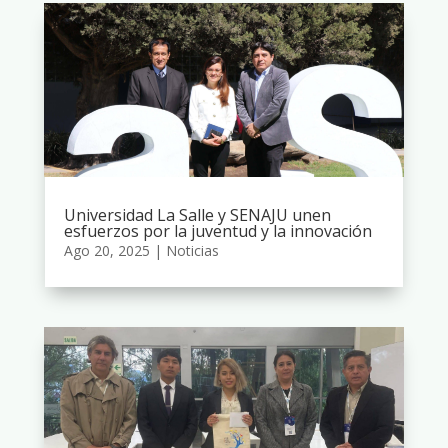
Universidad La Salle y SENAJU unen
esfuerzos por la juventud y la innovación
Ago 20, 2025
|
Noticias