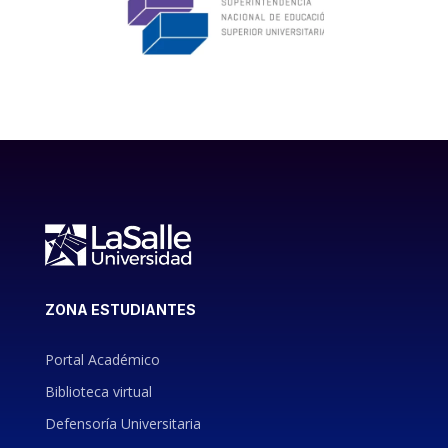
ZONA ESTUDIANTES
Portal Académico
Biblioteca virtual
Defensoría Universitaria