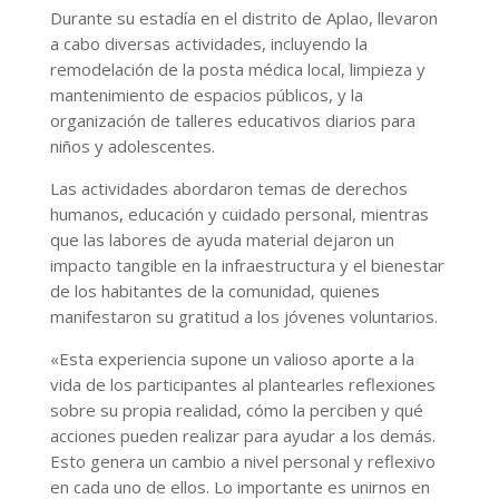
Durante su estadía en el distrito de Aplao, llevaron
a cabo diversas actividades, incluyendo la
remodelación de la posta médica local, limpieza y
mantenimiento de espacios públicos, y la
organización de talleres educativos diarios para
niños y adolescentes.
Las actividades abordaron temas de derechos
humanos, educación y cuidado personal, mientras
que las labores de ayuda material dejaron un
impacto tangible en la infraestructura y el bienestar
de los habitantes de la comunidad, quienes
manifestaron su gratitud a los jóvenes voluntarios.
«Esta experiencia supone un valioso aporte a la
vida de los participantes al plantearles reflexiones
sobre su propia realidad, cómo la perciben y qué
acciones pueden realizar para ayudar a los demás.
Esto genera un cambio a nivel personal y reflexivo
en cada uno de ellos. Lo importante es unirnos en