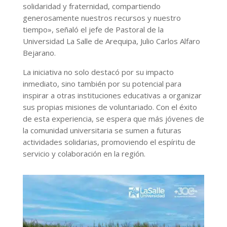
solidaridad y fraternidad, compartiendo
generosamente nuestros recursos y nuestro
tiempo», señaló el jefe de Pastoral de la
Universidad La Salle de Arequipa, Julio Carlos Alfaro
Bejarano.
La iniciativa no solo destacó por su impacto
inmediato, sino también por su potencial para
inspirar a otras instituciones educativas a organizar
sus propias misiones de voluntariado. Con el éxito
de esta experiencia, se espera que más jóvenes de
la comunidad universitaria se sumen a futuras
actividades solidarias, promoviendo el espíritu de
servicio y colaboración en la región.