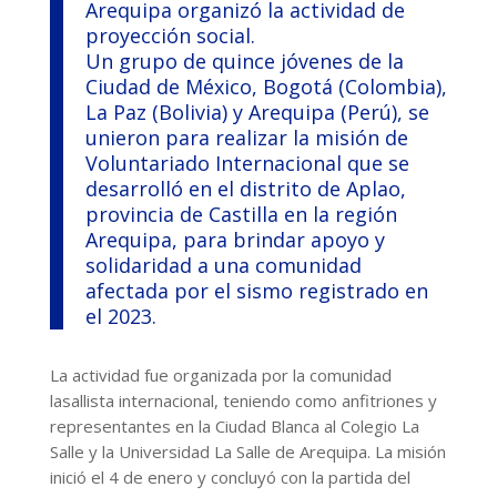
Arequipa organizó la actividad de
proyección social.
Un grupo de quince jóvenes de la
Ciudad de México, Bogotá (Colombia),
La Paz (Bolivia) y Arequipa (Perú), se
unieron para realizar la misión de
Voluntariado Internacional que se
desarrolló en el distrito de Aplao,
provincia de Castilla en la región
Arequipa, para brindar apoyo y
solidaridad a una comunidad
afectada por el sismo registrado en
el 2023.
La actividad fue organizada por la comunidad
lasallista internacional, teniendo como anfitriones y
representantes en la Ciudad Blanca al Colegio La
Salle y la Universidad La Salle de Arequipa. La misión
inició el 4 de enero y concluyó con la partida del