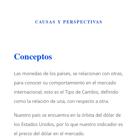
CAUSAS Y PERSPECTIVAS
Conceptos
Las monedas de los países, se relacionan con otras,
para conocer su comportamiento en el mercado
internacional; esto es el Tipo de Cambio, definido
como la relación de una, con respecto a otra.
Nuestro país se encuentra en la órbita del dólar de
los Estados Unidos, por lo que nuestro indicador es
el precio del dólar en el mercado.