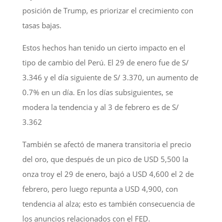
posición de Trump, es priorizar el crecimiento con
tasas bajas.
Estos hechos han tenido un cierto impacto en el
tipo de cambio del Perú. El 29 de enero fue de S/
3.346 y el día siguiente de S/ 3.370, un aumento de
0.7% en un día. En los días subsiguientes, se
modera la tendencia y al 3 de febrero es de S/
3.362
También se afectó de manera transitoria el precio
del oro, que después de un pico de USD 5,500 la
onza troy el 29 de enero, bajó a USD 4,600 el 2 de
febrero, pero luego repunta a USD 4,900, con
tendencia al alza; esto es también consecuencia de
los anuncios relacionados con el FED.