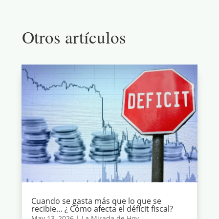
Otros artículos
Cuando se gasta más que lo que se
recibie… ¿ Cómo afecta el déficit fiscal?
May 13, 2026
|
La Mirada de Hoy