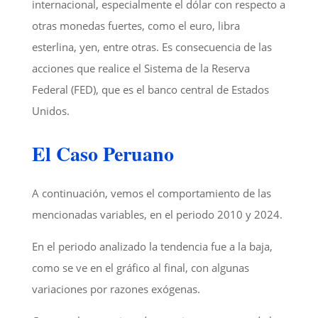
internacional, especialmente el dólar con respecto a
otras monedas fuertes, como el euro, libra
esterlina, yen, entre otras. Es consecuencia de las
acciones que realice el Sistema de la Reserva
Federal (FED), que es el banco central de Estados
Unidos.
El Caso Peruano
A continuación, vemos el comportamiento de las
mencionadas variables, en el periodo 2010 y 2024.
En el periodo analizado la tendencia fue a la baja,
como se ve en el gráfico al final, con algunas
variaciones por razones exógenas.