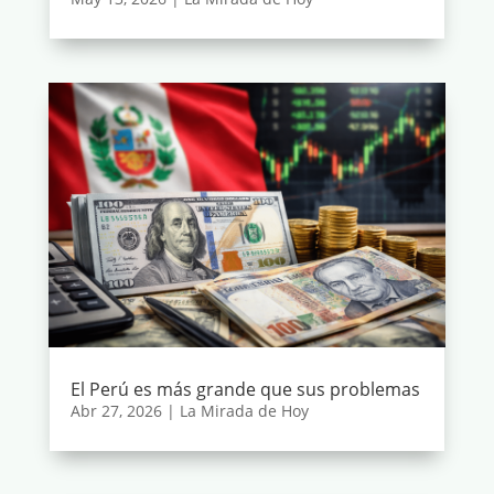
El Perú es más grande que sus problemas
Abr 27, 2026
|
La Mirada de Hoy