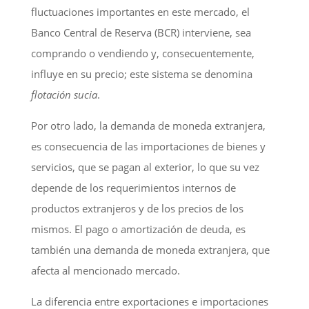
fluctuaciones importantes en este mercado, el
Banco Central de Reserva (BCR) interviene, sea
comprando o vendiendo y, consecuentemente,
influye en su precio; este sistema se denomina
flotación sucia
.
Por otro lado, la demanda de moneda extranjera,
es consecuencia de las importaciones de bienes y
servicios, que se pagan al exterior, lo que su vez
depende de los requerimientos internos de
productos extranjeros y de los precios de los
mismos. El pago o amortización de deuda, es
también una demanda de moneda extranjera, que
afecta al mencionado mercado.
La diferencia entre exportaciones e importaciones