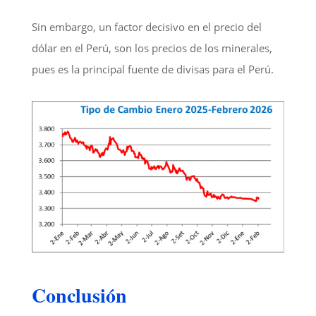
Sin embargo, un factor decisivo en el precio del
dólar en el Perú, son los precios de los minerales,
pues es la principal fuente de divisas para el Perú.
Conclusión