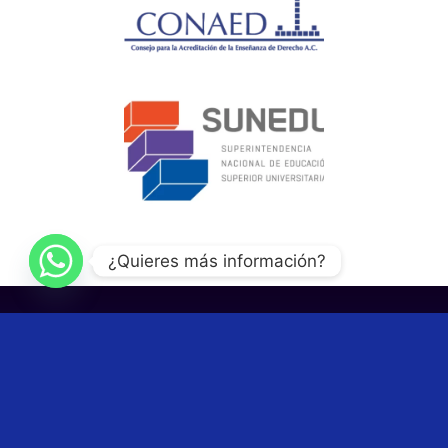
¿Quieres más información?