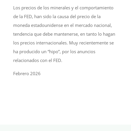
Los precios de los minerales y el comportamiento
de la FED, han sido la causa del precio de la
moneda estadounidense en el mercado nacional,
tendencia que debe mantenerse, en tanto lo hagan
los precios internacionales. Muy recientemente se
ha producido un “hipo”, por los anuncios
relacionados con el FED.
Febrero 2026