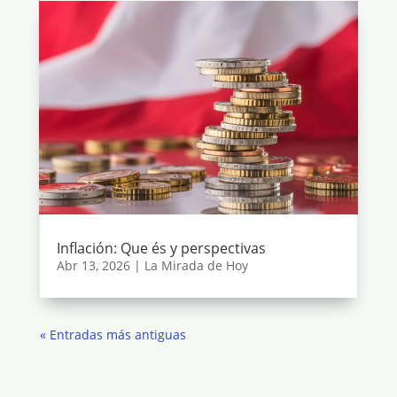
Inflación: Que és y perspectivas
Abr 13, 2026
|
La Mirada de Hoy
« Entradas más antiguas