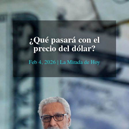
¿Qué pasará con el
precio del dólar?
Feb 4, 2026
|
La Mirada de Hoy