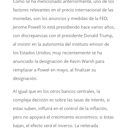
Como se ha mencionado anteriormente, uno de los
factores relevantes en el precio internacional de las
monedas, son los anuncios y medidas de la FED;
Jerome Powell lo está presidiendo hace varios años,
con discrepancias con el presidente Donald Trump,
al insistir en la autonomía del instituto emisor de
los Estados Unidos; muy recientemente se ha
anunciado la designación de Kevin Warsh para
remplazar a Powel en mayo, al finalizar su
designación.
Al igual que en los otros bancos centrales, la
compleja decisión es sobre las tasas de interés, si
estas suben, influirá en el control de la inflación,
pero no apoyará el crecimiento económico; si éstas
bajan, el efecto será el inverso. La reiterada