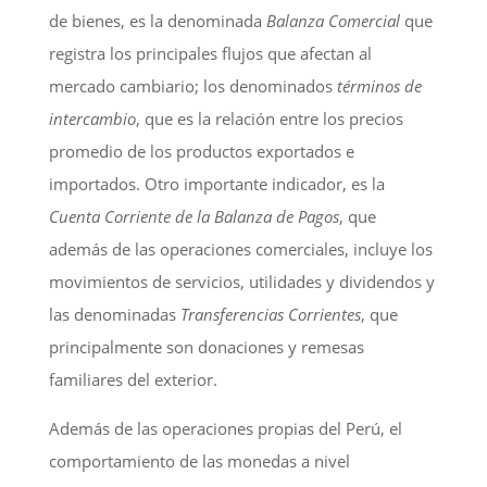
de bienes, es la denominada
Balanza Comercial
que
registra los principales flujos que afectan al
mercado cambiario; los denominados
términos de
intercambio
, que es la relación entre los precios
promedio de los productos exportados e
importados. Otro importante indicador, es la
Cuenta Corriente de la Balanza de Pagos
, que
además de las operaciones comerciales, incluye los
movimientos de servicios, utilidades y dividendos y
las denominadas
Transferencias
Corrientes
, que
principalmente son donaciones y remesas
familiares del exterior.
Además de las operaciones propias del Perú, el
comportamiento de las monedas a nivel