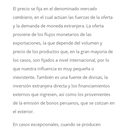
El precio se fija en el denominado
mercado
cambiario
, en el cual actúan las fuerzas de la oferta
y la demanda de moneda extranjera. La oferta
proviene de los flujos monetarios de las
exportaciones, la que depende del volumen y
precio de los productos que, en la gran mayoría de
los casos, son fijados a nivel internacional, por lo
que nuestra influencia es muy pequeña o
inexistente. También es una fuente de divisas, la
inversión extranjera directa y los financiamientos
externos que ingresen, así como los provenientes
de la emisión de bonos peruanos, que se cotizan en
el exterior.
En casos excepcionales, cuando se producen