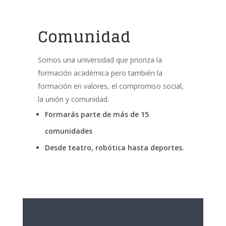
Comunidad
Somos una universidad que prioriza la
formación académica pero también la
formación en valores, el compromiso social,
la unión y comunidad.
Formarás parte de más de 15
comunidades
Desde teatro, robótica hasta deportes.