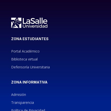
ZONA ESTUDIANTES
Portal Académico
Biblioteca virtual
Defensoría Universitaria
ZONA INFORMATIVA
Admisión
Transparencia
Política de Privacidad