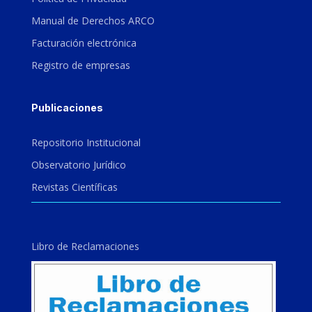
Manual de Derechos ARCO
Facturación electrónica
Registro de empresas
Publicaciones
Repositorio Institucional
Observatorio Jurídico
Revistas Científicas
Libro de Reclamaciones