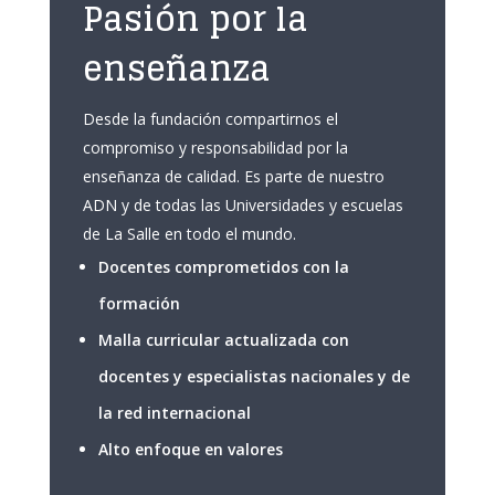
Pasión por la
enseñanza
Desde la fundación compartirnos el
compromiso y responsabilidad por la
enseñanza de calidad. Es parte de nuestro
ADN y de todas las Universidades y escuelas
de La Salle en todo el mundo.
Docentes comprometidos con la
formación
Malla curricular actualizada con
docentes y especialistas nacionales y de
la red internacional
Alto enfoque en valores