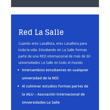
Red La Salle
Cuando eres Lasallista, eres Lasallista para
toda la vida. Estudiando en La Salle formas
parte de una RED internacional de más de 60
universidades La Salle en todo el mundo.
Intercambios estudiantes en cualquier
universidad de la RED
Al culminar estudios formas partes de
la IALU – Asociación Internacional de
Universidades La Salle