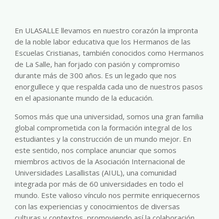
En ULASALLE llevamos en nuestro corazón la impronta
de la noble labor educativa que los Hermanos de las
Escuelas Cristianas, también conocidos como Hermanos
de La Salle, han forjado con pasión y compromiso
durante más de 300 años. Es un legado que nos
enorgullece y que respalda cada uno de nuestros pasos
en el apasionante mundo de la educación.
Somos más que una universidad, somos una gran familia
global comprometida con la formación integral de los
estudiantes y la construcción de un mundo mejor. En
este sentido, nos complace anunciar que somos
miembros activos de la Asociación Internacional de
Universidades Lasallistas (AIUL), una comunidad
integrada por más de 60 universidades en todo el
mundo. Este valioso vínculo nos permite enriquecernos
con las experiencias y conocimientos de diversas
culturas y contextos, promoviendo así la colaboración