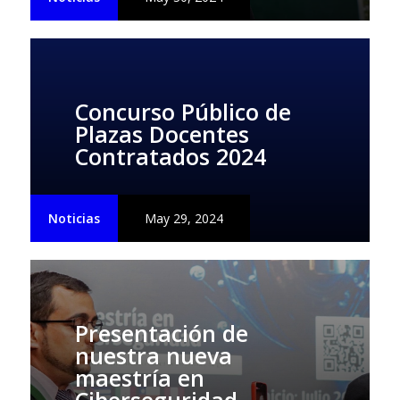
Concurso Público de
Plazas Docentes
Contratados 2024
Noticias
May 29, 2024
Presentación de
nuestra nueva
maestría en